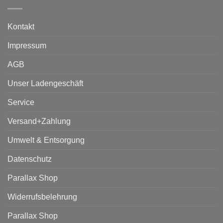
Kontakt
Impressum
AGB
Unser Ladengeschäft
Service
Versand+Zahlung
Umwelt & Entsorgung
Datenschutz
Parallax Shop
Widerrufsbelehrung
Parallax Shop