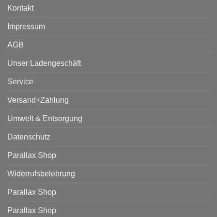
Kontakt
Impressum
AGB
Unser Ladengeschäft
Service
Versand+Zahlung
Umwelt & Entsorgung
Datenschutz
Parallax Shop
Widerrufsbelehrung
Parallax Shop
Parallax Shop