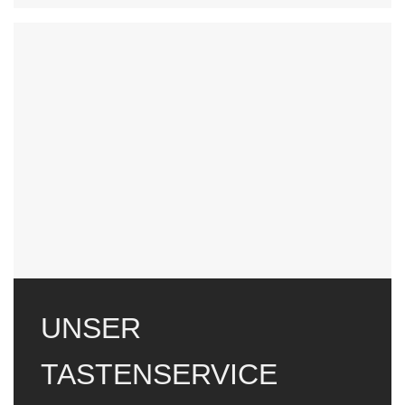
UNSER
TASTENSERVICE