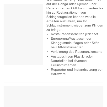
auf der Conga oder Djembe über
Reparaturen an Orff Instrumenten bis
hin zu Restaurationen von
Schlagzeugteilen können wir alle
Arbeiten ausführen, um Ihr
Schlaginstrument wieder zum Klingen
zu bringen.
Restaurationsarbeiten jeder Art
Erneuerung/Austausch der
Klanggummiauflagen oder Stifte
bei Orff-Instrumenten
Verleimung des Resonanzkastens
Austausch von Plastik- oder
Naturfellen bei diversen
Fellinstrumenten
Reparatur und Instandsetzung von
Hardware