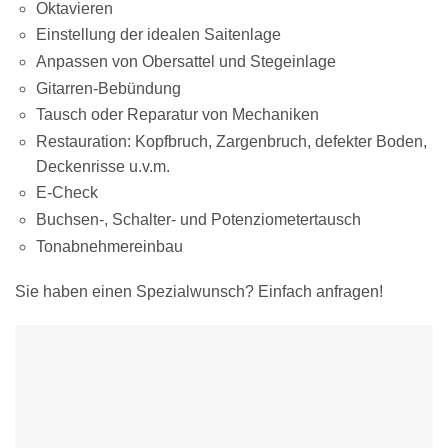
Oktavieren
Einstellung der idealen Saitenlage
Anpassen von Obersattel und Stegeinlage
Gitarren-Bebündung
Tausch oder Reparatur von Mechaniken
Restauration: Kopfbruch, Zargenbruch, defekter Boden,
Deckenrisse u.v.m.
E-Check
Buchsen-, Schalter- und Potenziometertausch
Tonabnehmereinbau
Sie haben einen Spezialwunsch? Einfach anfragen!