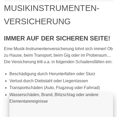
MUSIKINSTRUMENTEN-
VERSICHERUNG
IMMER AUF DER SICHEREN SEITE!
Eine Musik-Instrumentenversicherung lohnt sich immer! Ob
zu Hause, beim Transport, beim Gig oder im Proberaum…
Die Versicherung tritt u.a. in folgenden Schadensfällen ein:
Beschädigung durch Herunterfallen oder Sturz
Verlust durch Diebstahl oder Liegenlassen
Transportschäden (Auto, Flugzeug oder Fahrrad)
Wasserschäden, Brand, Blitzschlag oder andere
Elementarereignisse