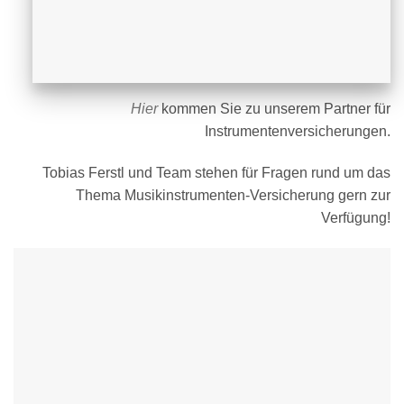
Hier
kommen Sie zu unserem Partner für
Instrumentenversicherungen.
Tobias Ferstl und Team stehen für Fragen rund um das
Thema Musikinstrumenten-Versicherung gern zur
Verfügung!