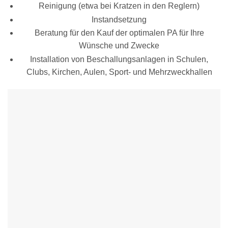
Reinigung (etwa bei Kratzen in den Reglern)
Instandsetzung
Beratung für den Kauf der optimalen PA für Ihre
Wünsche und Zwecke
Installation von Beschallungsanlagen in Schulen,
Clubs, Kirchen, Aulen, Sport- und Mehrzweckhallen