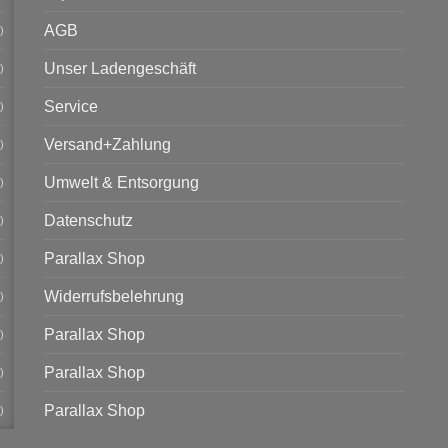
AGB
)
Unser Ladengeschäft
)
Service
)
Versand+Zahlung
)
Umwelt & Entsorgung
)
Datenschutz
)
Parallax Shop
)
Widerrufsbelehrung
)
Parallax Shop
)
Parallax Shop
)
Parallax Shop
)