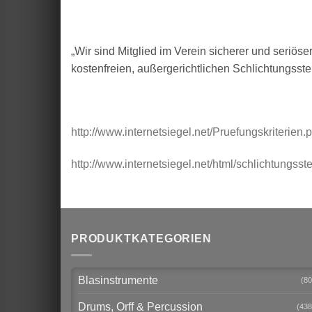
„Wir sind Mitglied im Verein sicherer und seriös
kostenfreien, außergerichtlichen Schlichtungsste
http://www.internetsiegel.net/Pruefungskriterien.p
http://www.internetsiegel.net/html/schlichtungsste
PRODUKTKATEGORIEN
Blasinstrumente
(80
Drums, Orff & Percussion
(438