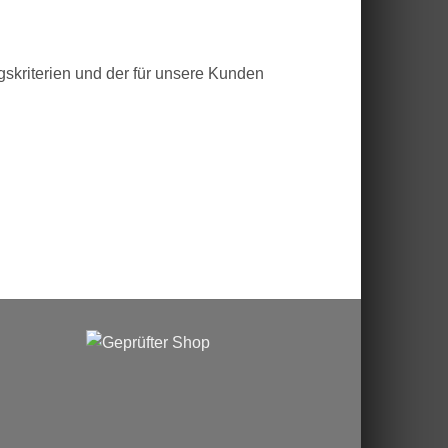
ngskriterien und der für unsere Kunden