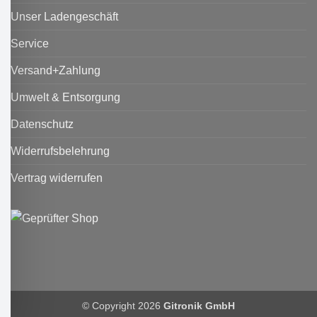
Unser Ladengeschäft
Service
Versand+Zahlung
Umwelt & Entsorgung
Datenschutz
Widerrufsbelehrung
Vertrag widerrufen
© Copyright 2026
Gitronik GmbH