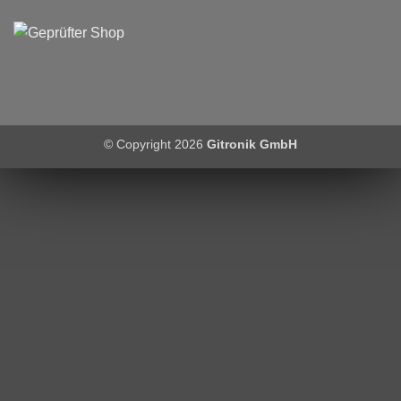
© Copyright 2026
Gitronik GmbH