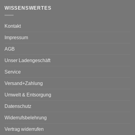
WISSENSWERTES
Kontakt
Impressum
AGB
Unser Ladengeschäft
Service
Versand+Zahlung
Umwelt & Entsorgung
Datenschutz
Widerrufsbelehrung
Vertrag widerrufen