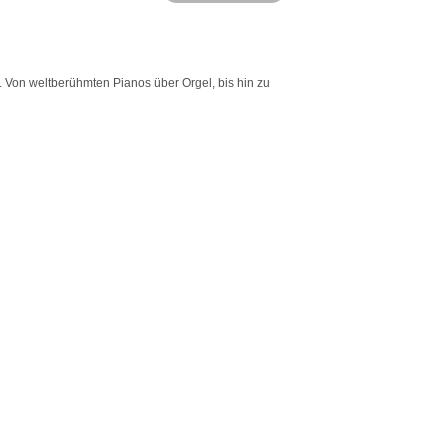
Von weltberühmten Pianos über Orgel, bis hin zu