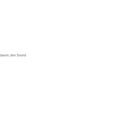
 darum, den Sound