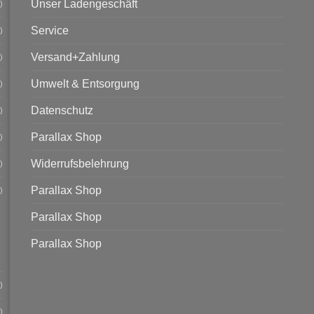
Unser Ladengeschäft
)
Service
)
Versand+Zahlung
)
Umwelt & Entsorgung
)
Datenschutz
)
Parallax Shop
)
Widerrufsbelehrung
)
Parallax Shop
)
Parallax Shop
Parallax Shop
)
)