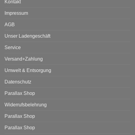
Kontakt
Impressum
AGB
Unser Ladengeschäft
Service
Versand+Zahlung
Umwelt & Entsorgung
Datenschutz
Parallax Shop
Widerrufsbelehrung
Parallax Shop
Parallax Shop