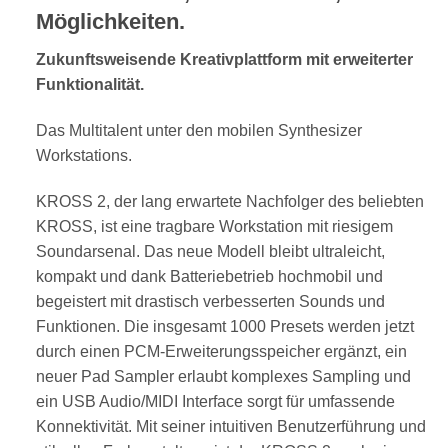
Möglichkeiten.
Zukunftsweisende Kreativplattform mit erweiterter
Funktionalität.
Das Multitalent unter den mobilen Synthesizer
Workstations.
KROSS 2, der lang erwartete Nachfolger des beliebten
KROSS, ist eine tragbare Workstation mit riesigem
Soundarsenal. Das neue Modell bleibt ultraleicht,
kompakt und dank Batteriebetrieb hochmobil und
begeistert mit drastisch verbesserten Sounds und
Funktionen. Die insgesamt 1000 Presets werden jetzt
durch einen PCM-Erweiterungsspeicher ergänzt, ein
neuer Pad Sampler erlaubt komplexes Sampling und
ein USB Audio/MIDI Interface sorgt für umfassende
Konnektivität. Mit seiner intuitiven Benutzerführung und