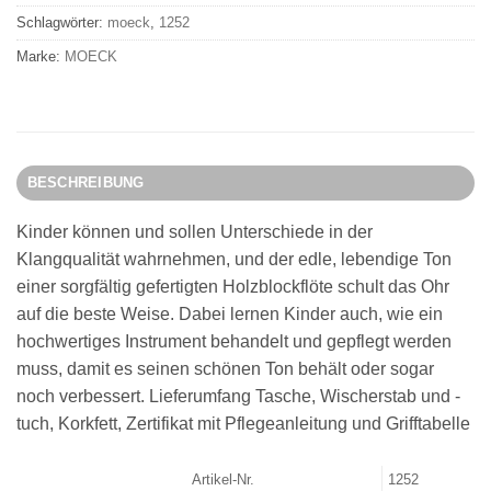
Schlagwörter:
moeck
,
1252
Marke:
MOECK
BESCHREIBUNG
Kinder können und sollen Unterschiede in der
Klangqualität wahrnehmen, und der edle, lebendige Ton
einer sorgfältig gefertigten Holzblockflöte schult das Ohr
auf die beste Weise. Dabei lernen Kinder auch, wie ein
hochwertiges Instrument behandelt und gepflegt werden
muss, damit es seinen schönen Ton behält oder sogar
noch verbessert. Lieferumfang Tasche, Wischerstab und -
tuch, Korkfett, Zertifikat mit Pflegeanleitung und Grifftabelle
Artikel-Nr.
1252