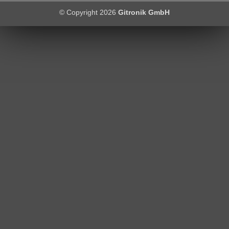
© Copyright 2026
Gitronik GmbH