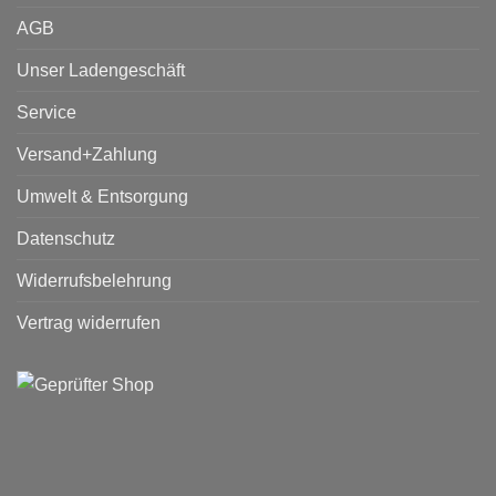
AGB
Unser Ladengeschäft
Service
Versand+Zahlung
Umwelt & Entsorgung
Datenschutz
Widerrufsbelehrung
Vertrag widerrufen