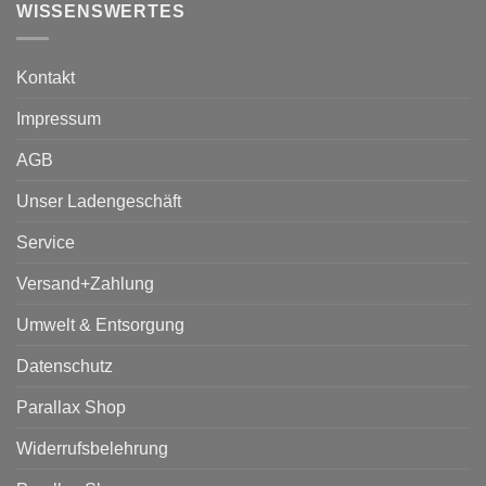
WISSENSWERTES
Kontakt
Impressum
AGB
Unser Ladengeschäft
Service
Versand+Zahlung
Umwelt & Entsorgung
Datenschutz
Parallax Shop
Widerrufsbelehrung