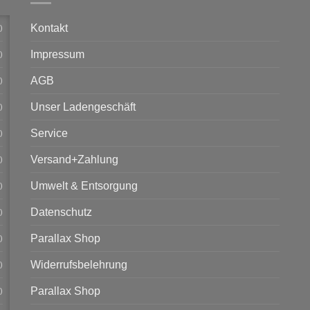
Kontakt
)
Impressum
)
AGB
)
Unser Ladengeschäft
)
Service
)
Versand+Zahlung
)
Umwelt & Entsorgung
)
Datenschutz
)
Parallax Shop
)
Widerrufsbelehrung
)
Parallax Shop
)