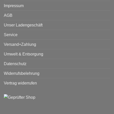
Impressum
AGB
Unser Ladengeschäft
Service
Versand+Zahlung
Umwelt & Entsorgung
Datenschutz
Widerrufsbelehrung
Vertrag widerrufen