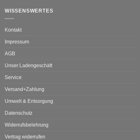
WISSENSWERTES
Kontakt
Impressum
AGB
Unser Ladengeschäft
Service
Versand+Zahlung
Umwelt & Entsorgung
Datenschutz
Widerrufsbelehrung
Vertrag widerrufen