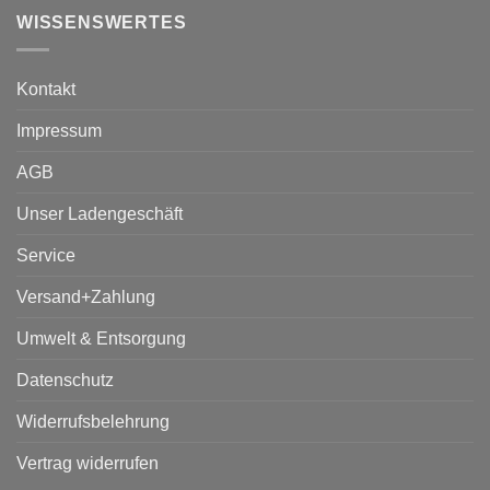
WISSENSWERTES
Kontakt
Impressum
AGB
Unser Ladengeschäft
Service
Versand+Zahlung
Umwelt & Entsorgung
Datenschutz
Widerrufsbelehrung
Vertrag widerrufen