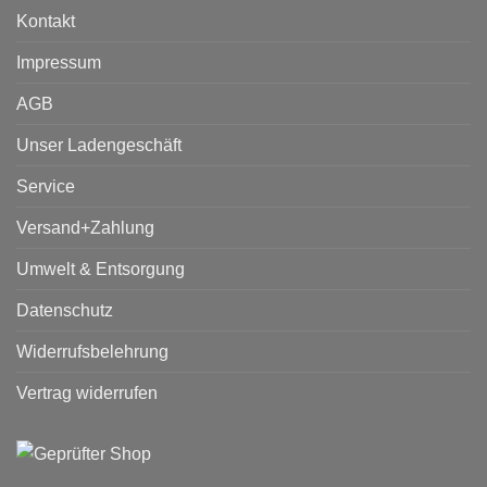
Kontakt
Impressum
AGB
Unser Ladengeschäft
Service
Versand+Zahlung
Umwelt & Entsorgung
Datenschutz
Widerrufsbelehrung
Vertrag widerrufen