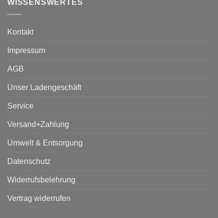
WISSENSWERTES
Kontakt
Impressum
AGB
Unser Ladengeschäft
Service
Versand+Zahlung
Umwelt & Entsorgung
Datenschutz
Widerrufsbelehrung
Vertrag widerrufen