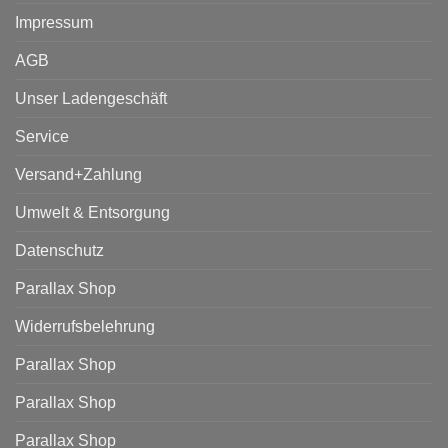
Impressum
AGB
Unser Ladengeschäft
Service
Versand+Zahlung
Umwelt & Entsorgung
Datenschutz
Parallax Shop
Widerrufsbelehrung
Parallax Shop
Parallax Shop
Parallax Shop