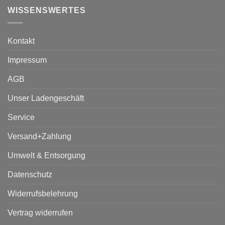
WISSENSWERTES
Kontakt
Impressum
AGB
Unser Ladengeschäft
Service
Versand+Zahlung
Umwelt & Entsorgung
Datenschutz
Widerrufsbelehrung
Vertrag widerrufen