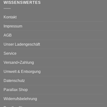
WISSENSWERTES
Kontakt
Impressum
AGB
Unser Ladengeschäft
Service
Versand+Zahlung
Umwelt & Entsorgung
Datenschutz
Parallax Shop
Widerrufsbelehrung