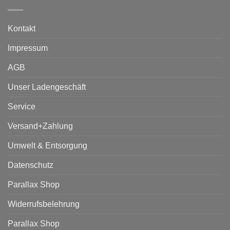
Kontakt
Impressum
AGB
Unser Ladengeschäft
Service
Versand+Zahlung
Umwelt & Entsorgung
Datenschutz
Parallax Shop
Widerrufsbelehrung
Parallax Shop