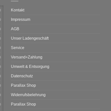
Kontakt
)
Impressum
)
AGB
)
Unser Ladengeschäft
)
Service
)
Versand+Zahlung
)
Umwelt & Entsorgung
)
Datenschutz
)
Parallax Shop
)
Widerrufsbelehrung
)
Parallax Shop
)