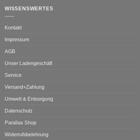
WISSENSWERTES
Kontakt
Impressum
AGB
Unser Ladengeschäft
Service
Versand+Zahlung
Umwelt & Entsorgung
Datenschutz
Parallax Shop
Widerrufsbelehrung