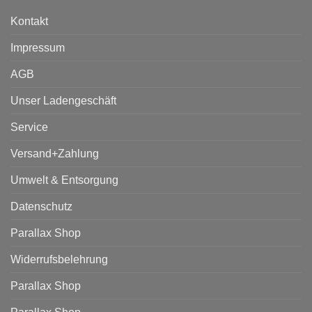
Kontakt
Impressum
AGB
Unser Ladengeschäft
Service
Versand+Zahlung
Umwelt & Entsorgung
Datenschutz
Parallax Shop
Widerrufsbelehrung
Parallax Shop