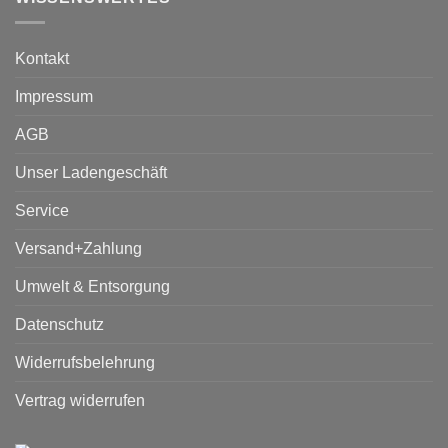
Kontakt
Impressum
AGB
Unser Ladengeschäft
Service
Versand+Zahlung
Umwelt & Entsorgung
Datenschutz
Widerrufsbelehrung
Vertrag widerrufen