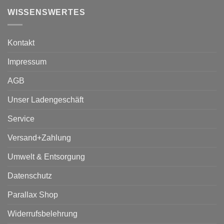
WISSENSWERTES
Kontakt
Impressum
AGB
Unser Ladengeschäft
Service
Versand+Zahlung
Umwelt & Entsorgung
Datenschutz
Parallax Shop
Widerrufsbelehrung