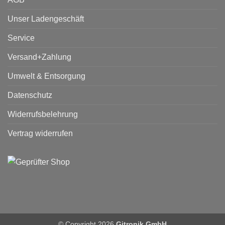
Unser Ladengeschäft
Service
Versand+Zahlung
Umwelt & Entsorgung
Datenschutz
Widerrufsbelehrung
Vertrag widerrufen
© Copyright 2026
Gitronik GmbH