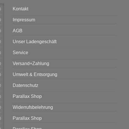
Kontakt
)
Impressum
)
AGB
)
Unser Ladengeschäft
)
Service
)
Versand+Zahlung
)
Umwelt & Entsorgung
)
Datenschutz
)
Parallax Shop
)
Widerrufsbelehrung
)
Parallax Shop
)
)