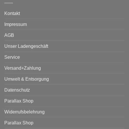
Kontakt
Impressum
AGB
Unser Ladengeschäft
Service
Versand+Zahlung
Umwelt & Entsorgung
Datenschutz
Parallax Shop
Widerrufsbelehrung
Parallax Shop