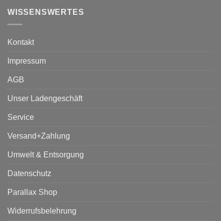
WISSENSWERTES
Kontakt
Impressum
AGB
Unser Ladengeschäft
Service
Versand+Zahlung
Umwelt & Entsorgung
Datenschutz
Parallax Shop
Widerrufsbelehrung