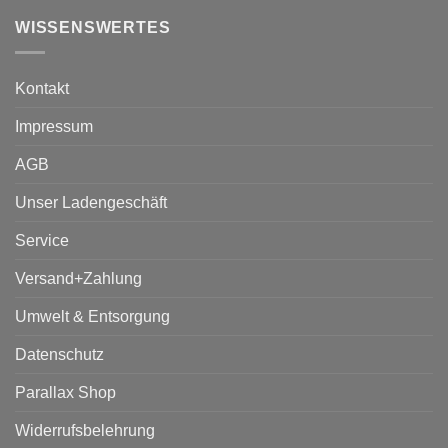
WISSENSWERTES
Kontakt
Impressum
AGB
Unser Ladengeschäft
Service
Versand+Zahlung
Umwelt & Entsorgung
Datenschutz
Parallax Shop
Widerrufsbelehrung