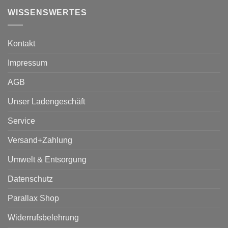
WISSENSWERTES
Kontakt
Impressum
AGB
Unser Ladengeschäft
Service
Versand+Zahlung
Umwelt & Entsorgung
Datenschutz
Parallax Shop
Widerrufsbelehrung