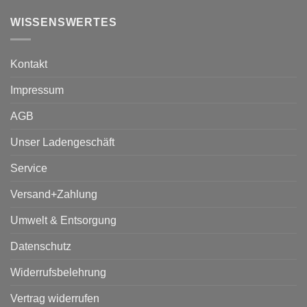
WISSENSWERTES
Kontakt
Impressum
AGB
Unser Ladengeschäft
Service
Versand+Zahlung
Umwelt & Entsorgung
Datenschutz
Widerrufsbelehrung
Vertrag widerrufen