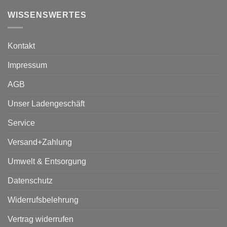
WISSENSWERTES
Kontakt
Impressum
AGB
Unser Ladengeschäft
Service
Versand+Zahlung
Umwelt & Entsorgung
Datenschutz
Widerrufsbelehrung
Vertrag widerrufen