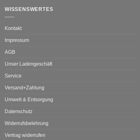
WISSENSWERTES
Kontakt
Impressum
AGB
Unser Ladengeschäft
Service
Versand+Zahlung
Umwelt & Entsorgung
Datenschutz
Widerrufsbelehrung
Vertrag widerrufen