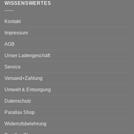
WISSENSWERTES
Kontakt
Impressum
AGB
Unser Ladengeschäft
Service
Versand+Zahlung
Umwelt & Entsorgung
Datenschutz
Parallax Shop
Widerrufsbelehrung