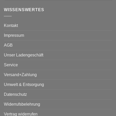
WISSENSWERTES
Kontakt
Impressum
AGB
Unser Ladengeschäft
Service
Versand+Zahlung
Umwelt & Entsorgung
Datenschutz
Widerrufsbelehrung
Vertrag widerrufen