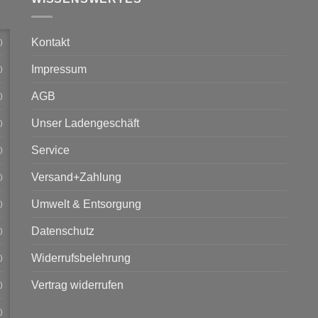
Kontakt
)
Impressum
)
AGB
)
Unser Ladengeschäft
)
Service
)
Versand+Zahlung
)
Umwelt & Entsorgung
)
Datenschutz
)
Widerrufsbelehrung
)
Vertrag widerrufen
)
)