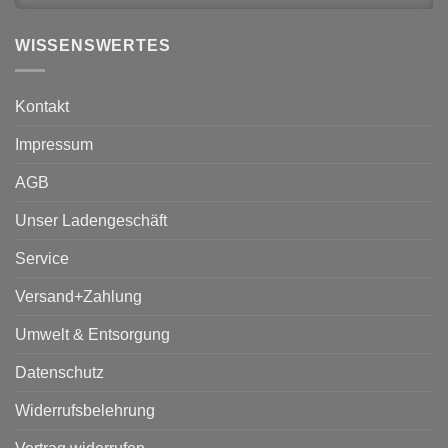
WISSENSWERTES
Kontakt
Impressum
AGB
Unser Ladengeschäft
Service
Versand+Zahlung
Umwelt & Entsorgung
Datenschutz
Widerrufsbelehrung