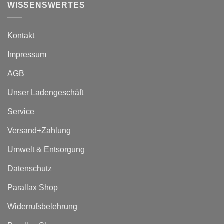
WISSENSWERTES
Kontakt
Impressum
AGB
Unser Ladengeschäft
Service
Versand+Zahlung
Umwelt & Entsorgung
Datenschutz
Parallax Shop
Widerrufsbelehrung