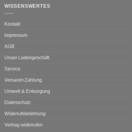
WISSENSWERTES
Kontakt
Impressum
AGB
Unser Ladengeschäft
Service
Versand+Zahlung
Umwelt & Entsorgung
Datenschutz
Widerrufsbelehrung
Vertrag widerrufen