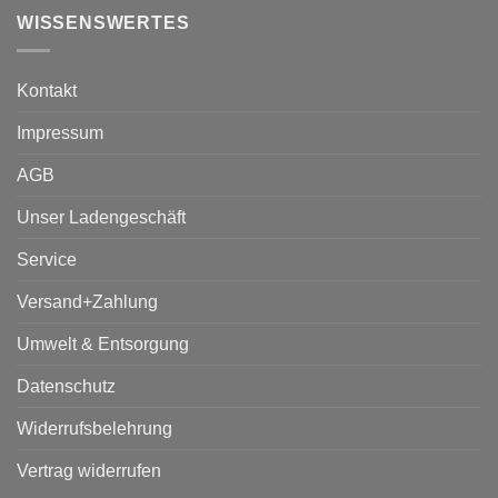
WISSENSWERTES
Kontakt
Impressum
AGB
Unser Ladengeschäft
Service
Versand+Zahlung
Umwelt & Entsorgung
Datenschutz
Widerrufsbelehrung
Vertrag widerrufen