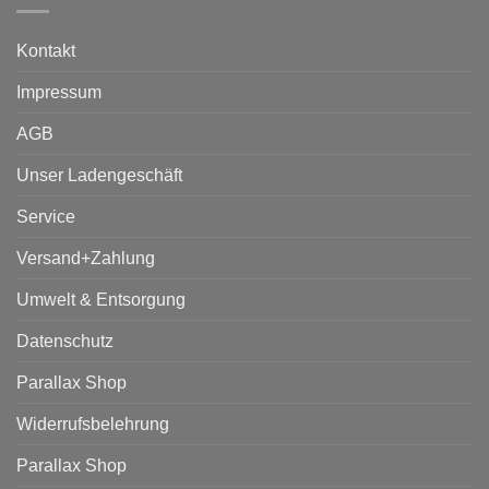
Kontakt
Impressum
AGB
Unser Ladengeschäft
Service
Versand+Zahlung
Umwelt & Entsorgung
Datenschutz
Parallax Shop
Widerrufsbelehrung
Parallax Shop