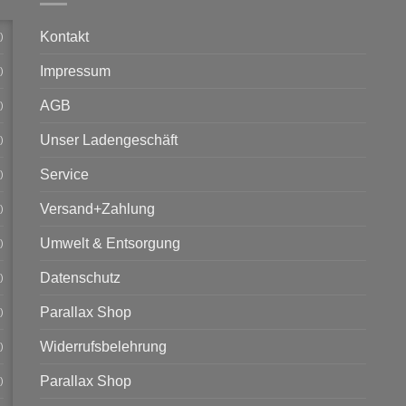
Kontakt
)
Impressum
)
AGB
)
Unser Ladengeschäft
)
Service
)
Versand+Zahlung
)
Umwelt & Entsorgung
)
Datenschutz
)
Parallax Shop
)
Widerrufsbelehrung
)
Parallax Shop
)