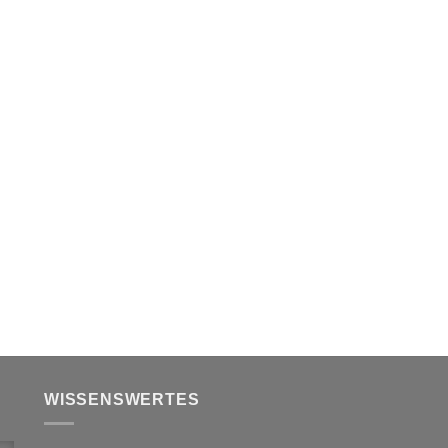
WISSENSWERTES