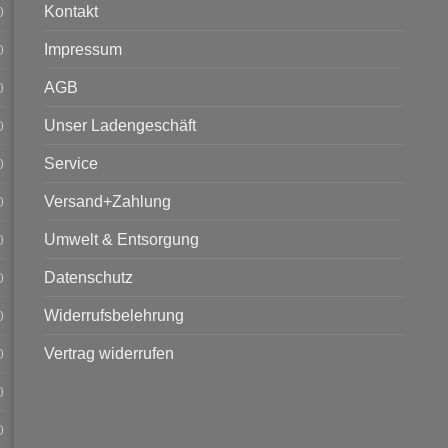
Kontakt
)
Impressum
)
AGB
)
Unser Ladengeschäft
)
Service
)
Versand+Zahlung
)
Umwelt & Entsorgung
)
Datenschutz
)
Widerrufsbelehrung
)
Vertrag widerrufen
)
)
)