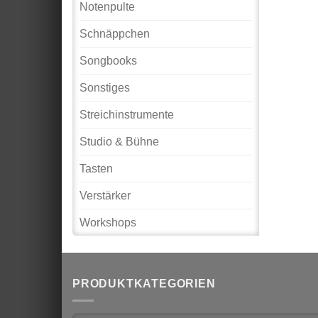
Notenpulte
Schnäppchen
Songbooks
Sonstiges
Streichinstrumente
Studio & Bühne
Tasten
Verstärker
Workshops
PRODUKTKATEGORIEN