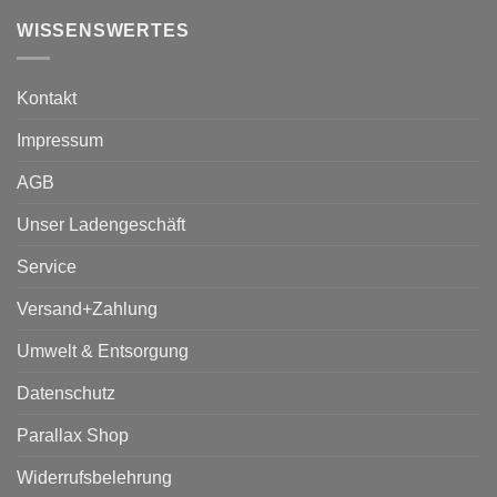
WISSENSWERTES
Kontakt
Impressum
AGB
Unser Ladengeschäft
Service
Versand+Zahlung
Umwelt & Entsorgung
Datenschutz
Parallax Shop
Widerrufsbelehrung