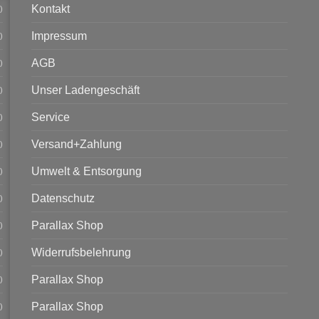
Kontakt
)
Impressum
)
AGB
)
Unser Ladengeschäft
)
Service
)
Versand+Zahlung
)
Umwelt & Entsorgung
)
Datenschutz
)
Parallax Shop
)
Widerrufsbelehrung
)
Parallax Shop
)
Parallax Shop
)