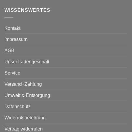
WISSENSWERTES
Kontakt
Impressum
AGB
Unser Ladengeschäft
Service
Versand+Zahlung
Umwelt & Entsorgung
Datenschutz
Widerrufsbelehrung
Vertrag widerrufen