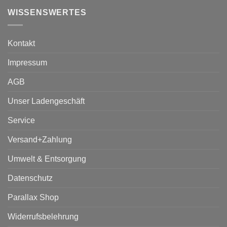
WISSENSWERTES
Kontakt
Impressum
AGB
Unser Ladengeschäft
Service
Versand+Zahlung
Umwelt & Entsorgung
Datenschutz
Parallax Shop
Widerrufsbelehrung