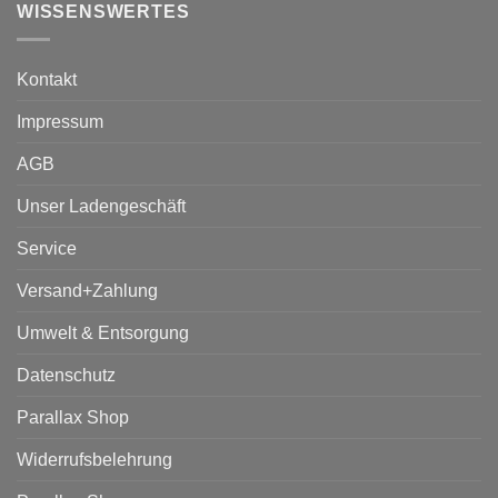
WISSENSWERTES
Kontakt
Impressum
AGB
Unser Ladengeschäft
Service
Versand+Zahlung
Umwelt & Entsorgung
Datenschutz
Parallax Shop
Widerrufsbelehrung