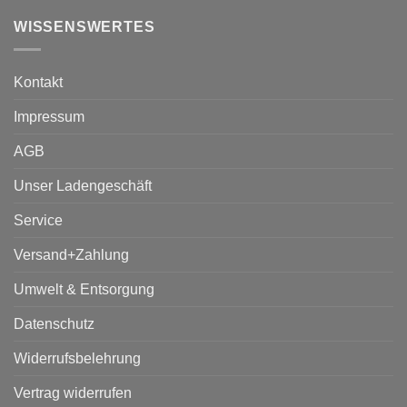
WISSENSWERTES
Kontakt
Impressum
AGB
Unser Ladengeschäft
Service
Versand+Zahlung
Umwelt & Entsorgung
Datenschutz
Widerrufsbelehrung
Vertrag widerrufen